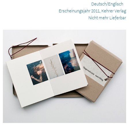
Deutsch/Englisch
Erscheinungsjahr 2011, Kehrer Verlag
Nicht mehr Lieferbar