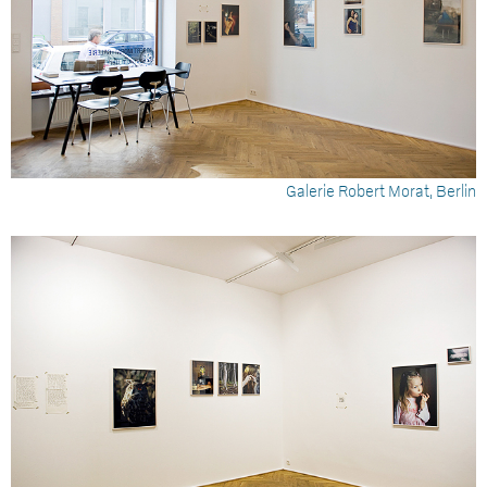
Galerie Robert Morat, Berlin