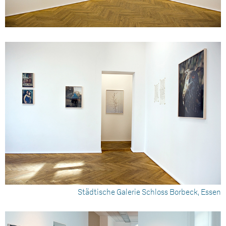
Städtische Galerie Schloss Borbeck, Essen