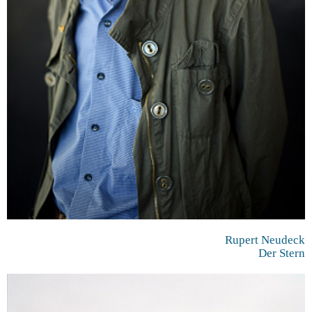
Rupert Neudeck
Der Stern