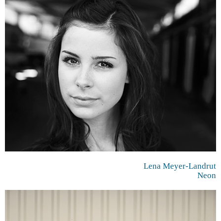
Lena Meyer-Landrut
Neon