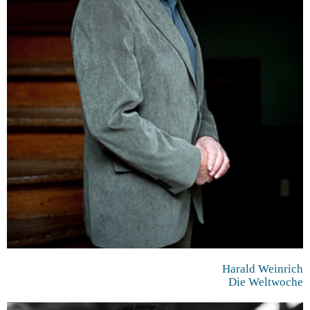
Harald Weinrich
Die Weltwoche