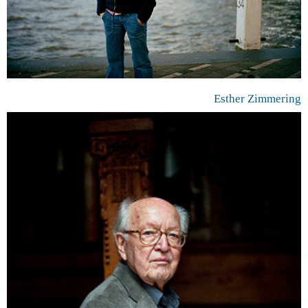
Esther Zimmering