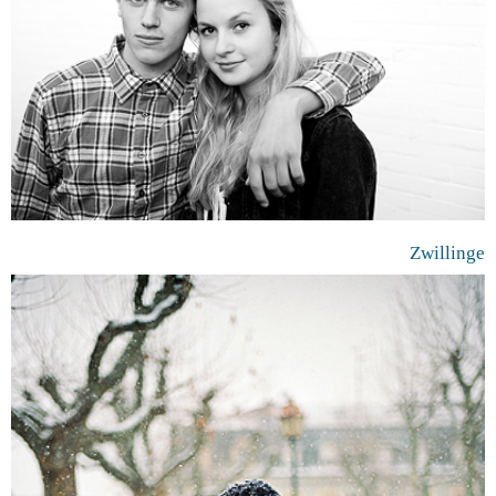
Zwillinge