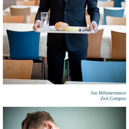
Jan Böhmermann
Zeit Campus