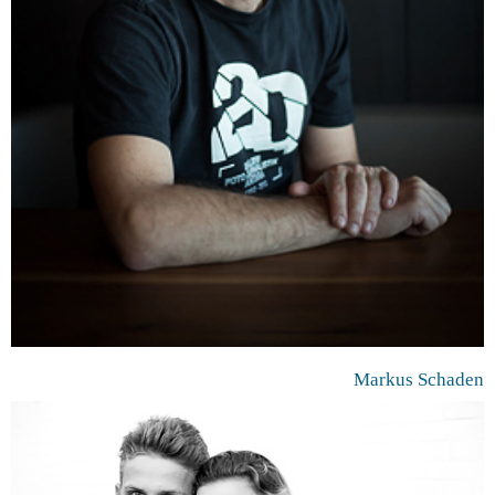
Markus Schaden