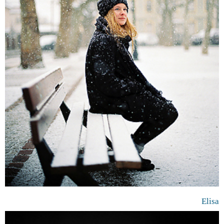
Elisa