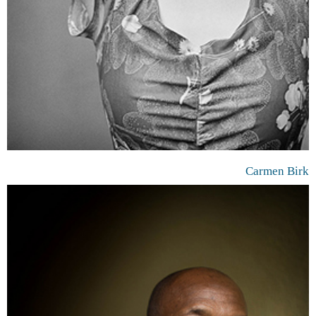
Carmen Birk