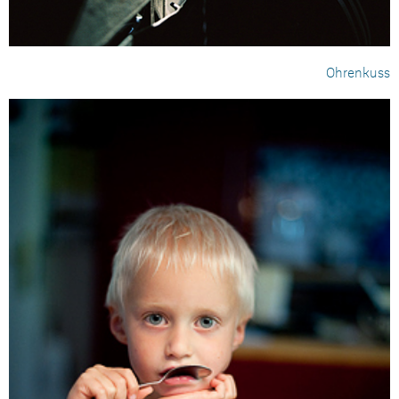
Ohrenkuss