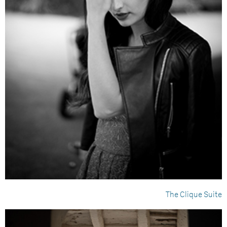
The Clique Suite