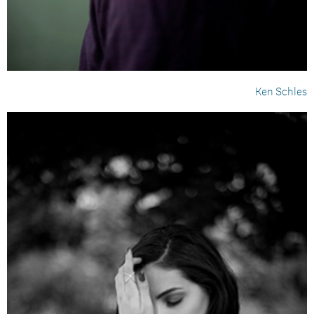
Ken Schles