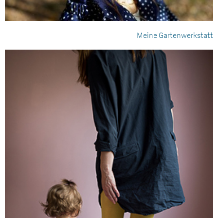
Meine Gartenwerkstatt