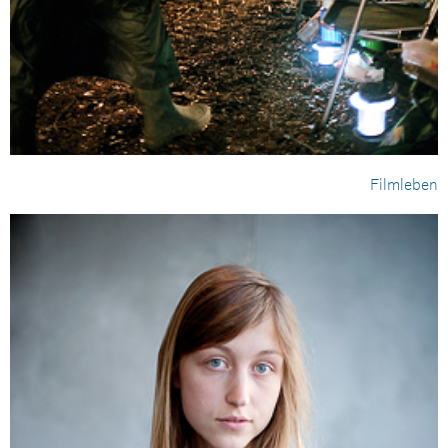
Filmleben