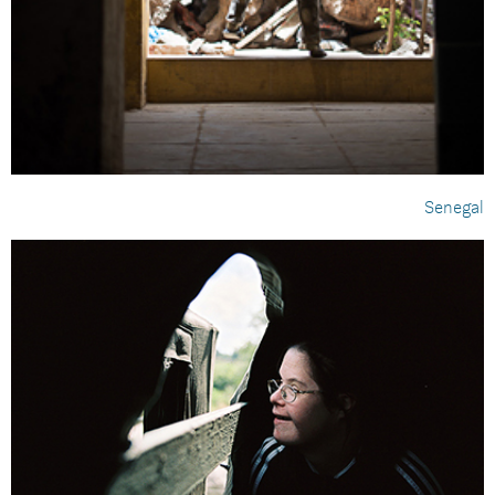
Senegal