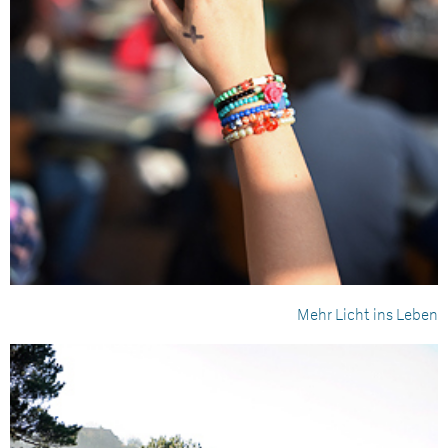
Mehr Licht ins Leben