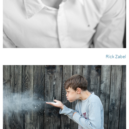
Rick Zabel