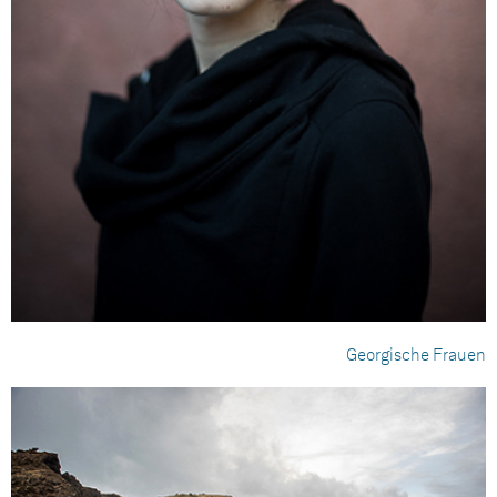
Georgische Frauen