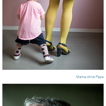
Mama ohne Papa