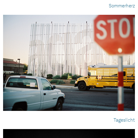
Sommerherz
Tageslicht