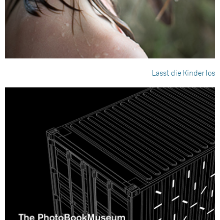
Lasst die Kinder los