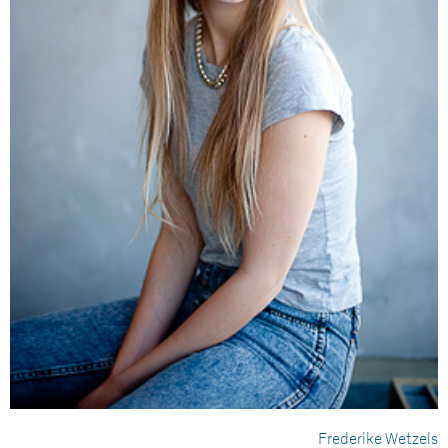
Frederike Wetzels