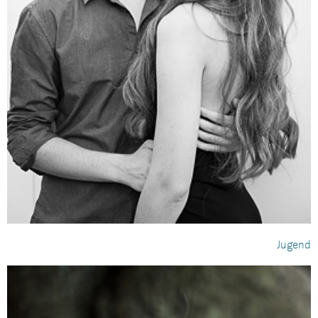
Jugend