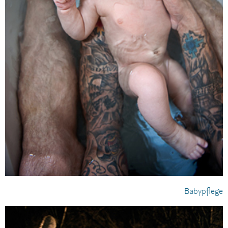
Babypflege